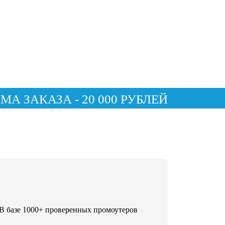
 ЗАКАЗА - 20 000 РУБЛЕЙ
В базе 1000+ проверенных промоутеров