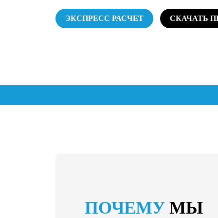
ЭКСПРЕСС РАСЧЕТ
СКАЧАТЬ 
ПОЧЕМУ
МЫ