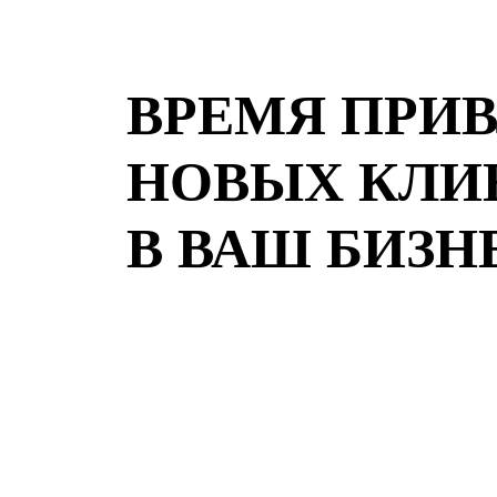
ВРЕМЯ ПРИ
НОВЫХ КЛИ
В ВАШ БИЗН