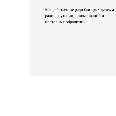
Мы работаем не ради быстрых денег, а
ради репутации, рекомендаций и
повторных обращений