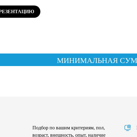
ПРЕЗЕНТАЦИЮ
МИНИМАЛЬНАЯ СУММА
Подбор по вашим критериям, пол,
возраст, внешность, опыт, наличие