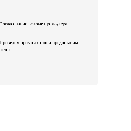
Согласование резюме промоутера
Проведем промо акцию и предоставим
отчет!