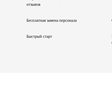
отзывов
Бесплатная замена персонала
Быстрый старт