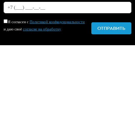
Я согласен с
Политикой конфиденциальности
и даю своё
согласие на обработку