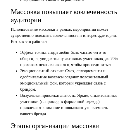
Массовка повышает вовлеченность
аудитории
Использование массовки в рамках мероприятия может
существенно повысить вовлеченность и интерес аудитории.
Вот как это работает:
Эффект толпы: Люди любят быть частью чего-то
общего, и, увидев толпу активных участников, до 70%
прохожих останавливаются, чтобы присоединиться.
Эмоциональный отклик: Смех, аплодисменты и
одобрительные возгласы создают положительный
эмоциональный фон, который укрепляет связь с
брендом.
Визуальная привлекательность: Яркие, стилизованные
участники (например, в фирменной одежде)
привлекают внимание и повышают узнаваемость
вашего бренда.
Этапы организации массовки