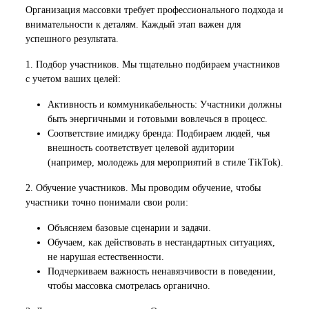
Организация массовки требует профессионального подхода и
внимательности к деталям. Каждый этап важен для
успешного результата.
1. Подбор участников. Мы тщательно подбираем участников
с учетом ваших целей:
Активность и коммуникабельность: Участники должны
быть энергичными и готовыми вовлечься в процесс.
Соответствие имиджу бренда: Подбираем людей, чья
внешность соответствует целевой аудитории
(например, молодежь для мероприятий в стиле TikTok).
2. Обучение участников. Мы проводим обучение, чтобы
участники точно понимали свои роли:
Объясняем базовые сценарии и задачи.
Обучаем, как действовать в нестандартных ситуациях,
не нарушая естественности.
Подчеркиваем важность ненавязчивости в поведении,
чтобы массовка смотрелась органично.