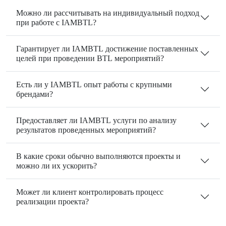
Можно ли рассчитывать на индивидуальный подход
при работе с IAMBTL?
Гарантирует ли IAMBTL достижение поставленных
целей при проведении BTL мероприятий?
Есть ли у IAMBTL опыт работы с крупными
брендами?
Предоставляет ли IAMBTL услуги по анализу
результатов проведенных мероприятий?
В какие сроки обычно выполняются проекты и
можно ли их ускорить?
Может ли клиент контролировать процесс
реализации проекта?