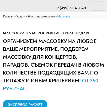
+7 (499) 643-50-71
Главная
Услуги
Услуги промоутеров
Массовка
МАССОВКА НА МЕРОПРИЯТИЕ В КРАСНОДАРЕ
ОРГАНИЗУЕМ МАССОВКУ НА ЛЮБОЕ
ВАШЕ МЕРОПРИЯТИЕ, ПОДБЕРЕМ
МАССОВКУ ДЛЯ КОНЦЕРТОВ,
ПАРАДОВ, СЪЕМОК ПЕРЕДАЧ В ЛЮБОМ
КОЛИЧЕСТВЕ ПОДХОДЯЩИХ ВАМ ПО
ТИПАЖУ И ИНЫМ КРИТЕРИЯМ!
ОТ 350
РУБ./ЧАС
ЭКСПРЕСС РАСЧЕТ