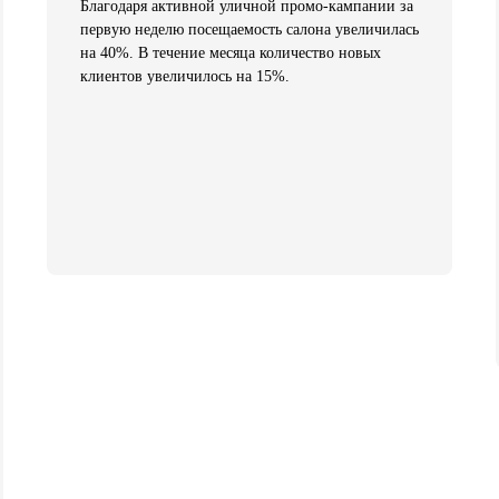
Благодаря активной уличной промо-кампании за
первую неделю посещаемость салона увеличилась
на 40%. В течение месяца количество новых
клиентов увеличилось на 15%.