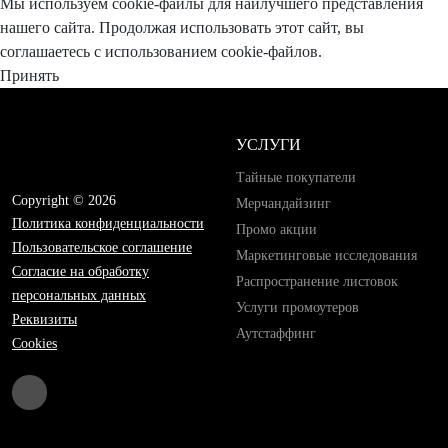
Мы используем cookie-файлы для наилучшего представления
нашего сайта. Продолжая использовать этот сайт, вы
соглашаетесь с использованием cookie-файлов.
Принять
УСЛУГИ
Тайные покупатели
Copyright © 2026
Мерчандайзинг
Политика конфиденциальности
Промо акции
Пользовательское соглашение
Маркетинговые исследования
Согласие на обработку
Распространение листовок
персональных данных
Услуги промоутеров
Реквизиты
Аутстаффинг
Cookies