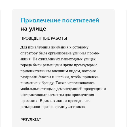
Привлечение посетителей
на улице
ПРОВЕДЕННЫЕ РАБОТЫ
Для привлечения внимания к сотовому
оператору была организована уличная промо-
акция. На оживленных пешеходных улицах
города были размещены яркие промоутеры с
привлекательным внешним видом, которые
раздавали флаеры и шарики, чтобы привлечь
внимание к бренду. Также использовались
мобильные стенды с демонстрацией продукции и
интерактивные элементы для привлечения
прохожих. В рамках акции проводились
розыгрыши призов среди участников.
РЕЗУЛЬТАТ