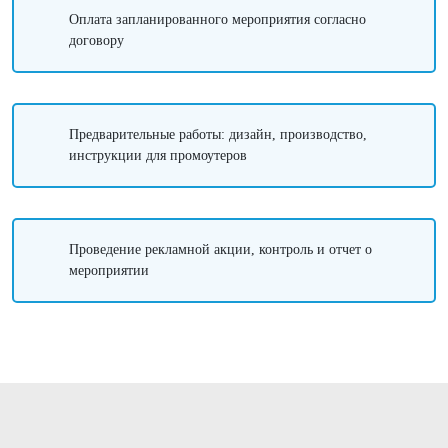
Оплата запланированного мероприятия согласно
договору
Предварительные работы: дизайн, производство,
инструкции для промоутеров
Проведение рекламной акции, контроль и отчет о
мероприятии