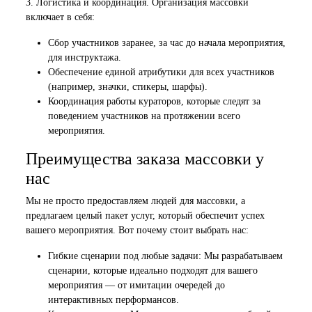
3. Логистика и координация. Организация массовки
включает в себя:
Сбор участников заранее, за час до начала мероприятия,
для инструктажа.
Обеспечение единой атрибутики для всех участников
(например, значки, стикеры, шарфы).
Координация работы кураторов, которые следят за
поведением участников на протяжении всего
мероприятия.
Преимущества заказа массовки у
нас
Мы не просто предоставляем людей для массовки, а
предлагаем целый пакет услуг, который обеспечит успех
вашего мероприятия. Вот почему стоит выбрать нас:
Гибкие сценарии под любые задачи: Мы разрабатываем
сценарии, которые идеально подходят для вашего
мероприятия — от имитации очередей до
интерактивных перформансов.