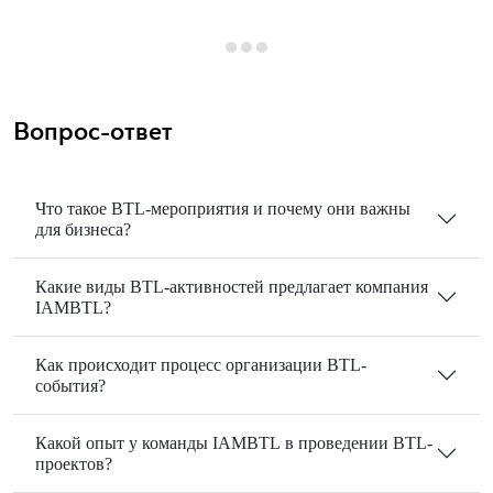
Вопрос-ответ
Что такое BTL-мероприятия и почему они важны
для бизнеса?
Какие виды BTL-активностей предлагает компания
IAMBTL?
Как происходит процесс организации BTL-
события?
Какой опыт у команды IAMBTL в проведении BTL-
проектов?