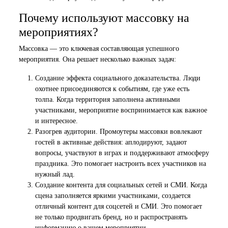
Почему используют массовку на
мероприятиях?
Массовка — это ключевая составляющая успешного
мероприятия. Она решает несколько важных задач:
Создание эффекта социального доказательства. Люди
охотнее присоединяются к событиям, где уже есть
толпа. Когда территория заполнена активными
участниками, мероприятие воспринимается как важное
и интересное.
Разогрев аудитории. Промоутеры массовки вовлекают
гостей в активные действия: аплодируют, задают
вопросы, участвуют в играх и поддерживают атмосферу
праздника. Это помогает настроить всех участников на
нужный лад.
Создание контента для социальных сетей и СМИ. Когда
сцена заполняется яркими участниками, создается
отличный контент для соцсетей и СМИ. Это помогает
не только продвигать бренд, но и распространять
информацию о вашем мероприятии.