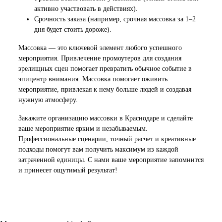
активно участвовать в действиях).
Срочность заказа (например, срочная массовка за 1–2
дня будет стоить дороже).
Массовка — это ключевой элемент любого успешного
мероприятия. Привлечение промоутеров для создания
зрелищных сцен помогает превратить обычное событие в
эпицентр внимания. Массовка помогает оживить
мероприятие, привлекая к нему больше людей и создавая
нужную атмосферу.
Закажите организацию массовки в Краснодаре и сделайте
ваше мероприятие ярким и незабываемым.
Профессиональные сценарии, точный расчет и креативные
подходы помогут вам получить максимум из каждой
затраченной единицы. С нами ваше мероприятие запомнится
и принесет ощутимый результат!