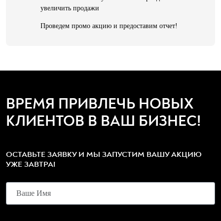
увеличить продажи
Проведем промо акцию и предоставим отчет!
ВРЕМЯ ПРИВЛЕЧЬ НОВЫХ
КЛИЕНТОВ В ВАШ БИЗНЕС!
ОСТАВЬТЕ ЗАЯВКУ И МЫ ЗАПУСТИМ ВАШУ АКЦИЮ
УЖЕ ЗАВТРА!