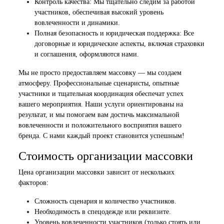
Контроль качества: Мы тщательно следим за работой
участников, обеспечивая высокий уровень
вовлеченности и динамики.
Полная безопасность и юридическая поддержка: Все
договорные и юридические аспекты, включая страховки
и соглашения, оформляются нами.
Мы не просто предоставляем массовку — мы создаем
атмосферу. Профессиональные сценаристы, опытные
участники и тщательная координация обеспечат успех
вашего мероприятия. Наши услуги ориентированы на
результат, и мы помогаем вам достичь максимальной
вовлеченности и положительного восприятия вашего
бренда. С нами каждый проект становится успешным!
Стоимость организации массовки
Цена организации массовки зависит от нескольких
факторов:
Сложность сценария и количество участников.
Необходимость в спецодежде или реквизите.
Уровень вовлеченности участников (только стоять или