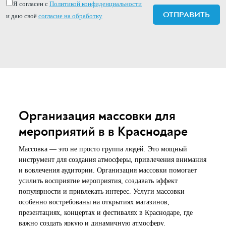
Я согласен с
Политикой конфиденциальности
и даю своё
согласие на обработку
Организация массовки для
мероприятий в в Краснодаре
Массовка — это не просто группа людей. Это мощный
инструмент для создания атмосферы, привлечения внимания
и вовлечения аудитории. Организация массовки помогает
усилить восприятие мероприятия, создавать эффект
популярности и привлекать интерес. Услуги массовки
особенно востребованы на открытиях магазинов,
презентациях, концертах и фестивалях в Краснодаре, где
важно создать яркую и динамичную атмосферу.