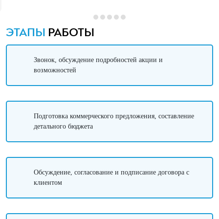
ЭТАПЫ
РАБОТЫ
Звонок, обсуждение подробностей акции и
возможностей
Подготовка коммерческого предложения, составление
детального бюджета
Обсуждение, согласование и подписание договора с
клиентом