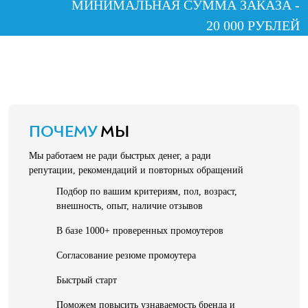
МИНИМАЛЬНАЯ СУММА ЗАКАЗА -
20 000 РУБЛЕЙ
ПОЧЕМУ
МЫ
Мы работаем не ради быстрых денег, а ради
репутации, рекомендаций и повторных обращений
Подбор по вашим критериям, пол, возраст,
внешность, опыт, наличие отзывов
В базе 1000+ проверенных промоутеров
Согласование резюме промоутера
Быстрый старт
Поможем повысить узнаваемость бренда и