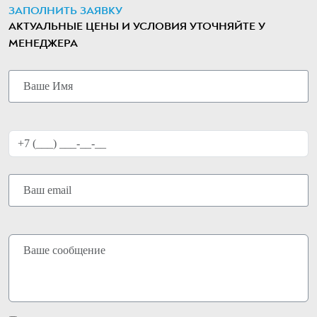
ЗАПОЛНИТЬ ЗАЯВКУ
АКТУАЛЬНЫЕ ЦЕНЫ И УСЛОВИЯ УТОЧНЯЙТЕ У
МЕНЕДЖЕРА