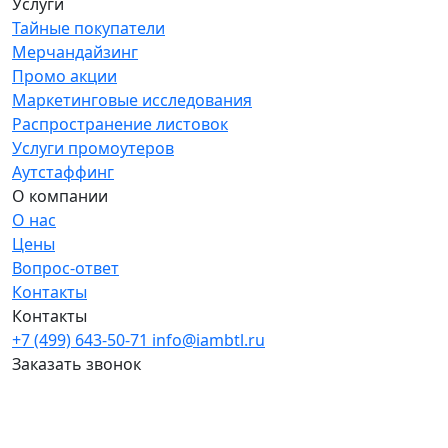
Услуги
Тайные покупатели
Мерчандайзинг
Промо акции
Маркетинговые исследования
Распространение листовок
Услуги промоутеров
Аутстаффинг
О компании
О нас
Цены
Вопрос-ответ
Контакты
Контакты
+7 (499) 643-50-71
info@iambtl.ru
Заказать звонок