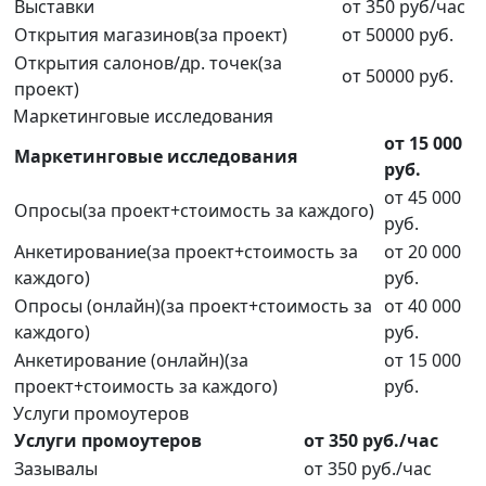
Выставки
от 350 руб/час
Открытия магазинов(за проект)
от 50000 руб.
Открытия салонов/др. точек(за
от 50000 руб.
проект)
Маркетинговые исследования
от 15 000
Маркетинговые исследования
руб.
от 45 000
Опросы(за проект+стоимость за каждого)
руб.
Анкетирование(за проект+стоимость за
от 20 000
каждого)
руб.
Опросы (онлайн)(за проект+стоимость за
от 40 000
каждого)
руб.
Анкетирование (онлайн)(за
от 15 000
проект+стоимость за каждого)
руб.
Услуги промоутеров
Услуги промоутеров
от 350 руб./час
Зазывалы
от 350 руб./час