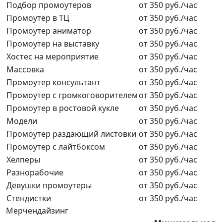
Подбор промоутеров
от 350 руб./час
Промоутер в ТЦ
от 350 руб./час
Промоутер аниматор
от 350 руб./час
Промоутер на выставку
от 350 руб./час
Хостес на мероприятие
от 350 руб./час
Массовка
от 350 руб./час
Промоутер консультант
от 350 руб./час
Промоутер с громкоговорителем
от 350 руб./час
Промоутер в ростовой кукле
от 350 руб./час
Модели
от 350 руб./час
Промоутер раздающий листовки
от 350 руб./час
Промоутер с лайтбоксом
от 350 руб./час
Хелперы
от 350 руб./час
Разнорабочие
от 350 руб./час
Девушки промоутеры
от 350 руб./час
Стендистки
от 350 руб./час
Мерчендайзинг