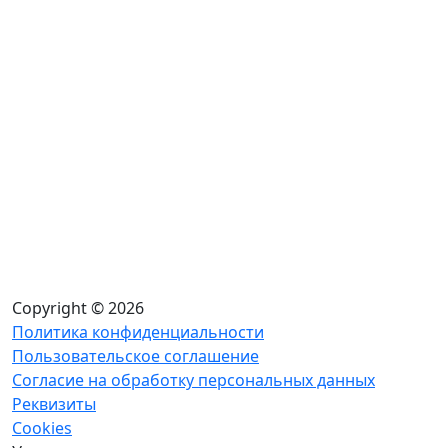
Copyright © 2026
Политика конфиденциальности
Пользовательское соглашение
Согласие на обработку персональных данных
Реквизиты
Cookies